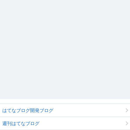
はてなブログ開発ブログ
週刊はてなブログ