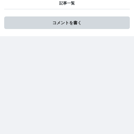
記事一覧
コメントを書く