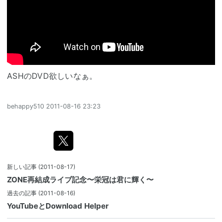
ASHのDVD欲しいなぁ。
behappy510
2011-08-16 23:23
新しい記事
(2011-08-17)
ZONE再結成ライブ記念〜栄冠は君に輝く〜
過去の記事
(2011-08-16)
YouTubeとDownload Helper