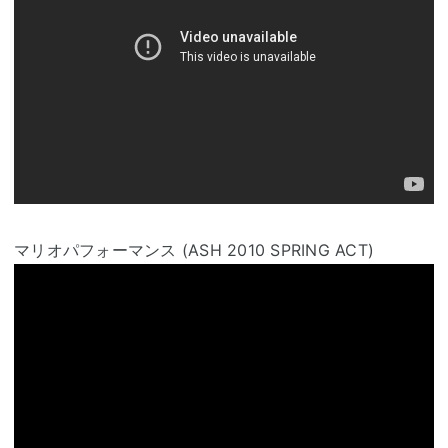
マリオパフォーマンス (ASH 2010 SPRING ACT)