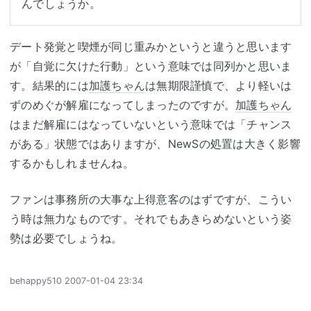
デート発覚と喫煙が同じ重みかというと違うと思います
が「自覚に欠けた行動」という意味では同列かと思いま
す。結果的には
加護ちゃん
は無期限謹慎で、より軽いは
ずのめぐが解雇になってしまったのですが。
加護ちゃん
はまだ解雇にはなっていないという意味では「チャンス
がある」状態ではありますが、NewSの処置は大きく影響
するかもしれませんね。
ファンは事務所の大事な上得意客のはずですが、こうい
う時は無力なものです。それでもあきらめないという姿
勢は必要でしょうね。
behappy510
2007-01-04 23:34