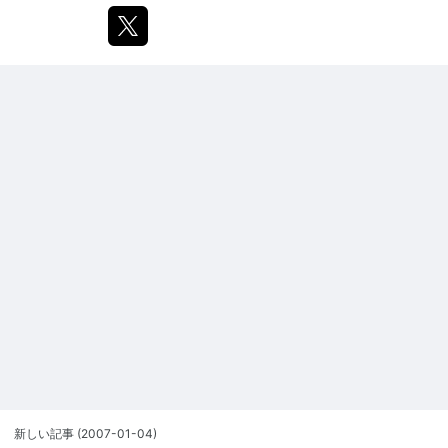
新しい記事
(2007-01-04)