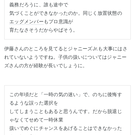
義務だろうに、誰も途中で

気づくことができなかったのか。同じく放置状態の
エッグメンバー
もプロ意識が

伊藤さんのところを見てるとジャニーズJr.も大事にはさ
れていないようですね。子供の扱いについてはジャニー
ズさんの方が経験が長いでしょうに。
この年頃だと「一時の気の迷い」で、のちに後悔す
るような誤った選択を

してしまうこともあると思うんです。だから脱退じ
ゃなくてせめて一時休業

扱いでめぐにチャンスをあげることはできなかった