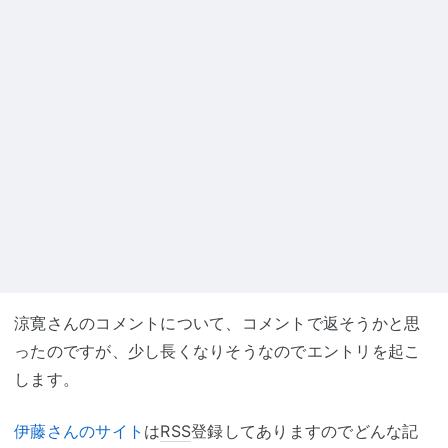
涼寛さんのコメントについて、コメントで返そうかと思
ったのですが、少し長くなりそうなのでエントリを起こ
します。
伊藤さんのサイト
は
RSS
登録してありますのでどんな記