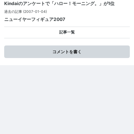
Kindaiのアンケートで「ハロー！モーニング。」が1位
過去の記事
(2007-01-04)
ニューイヤーフィギュア2007
記事一覧
コメントを書く